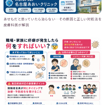
あせもだと思っていたら治らない…その原因と正しい対処法を
皮膚科医が解説