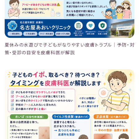
夏休みの水遊びで子どもがなりやすい皮膚トラブル｜予防・対
策・受診の目安を皮膚科医が解説