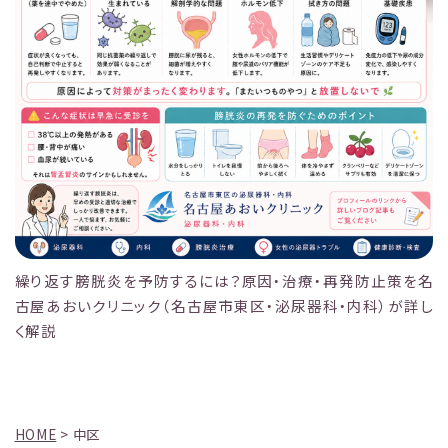
繰り返す膀胱炎を予防するには？原因・治療・再発防止策を名
古屋あおいクリニック（名古屋市東区・泌尿器科・内科）が詳し
く解説
HOME
>
中区