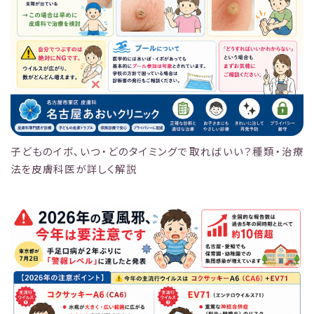
子どものイボ、いつ・どのタイミングで取ればいい？種類・治療
法を皮膚科医が詳しく解説