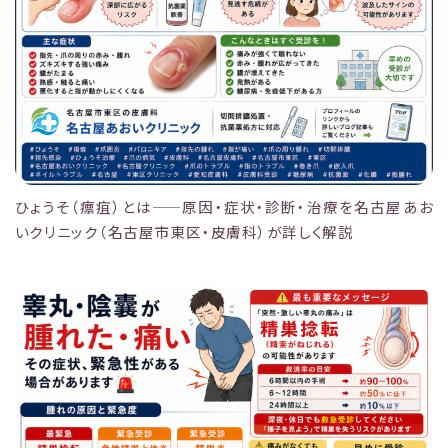
ひょうそ（瘭疽）とは——原因・症状・診断・治療を名古屋あお
いクリニック（名古屋市東区・皮膚科）が詳しく解説