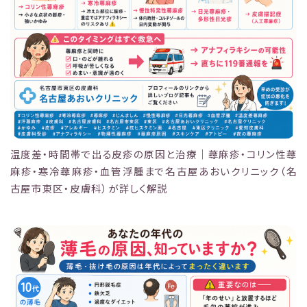
温度差・時間帯で出る皮疹の原因と治療｜蕁麻疹・コリン性蕁
麻疹・寒冷蕁麻疹・血管浮腫まで名古屋あおいクリニック（名
古屋市東区・皮膚科）が詳しく解説