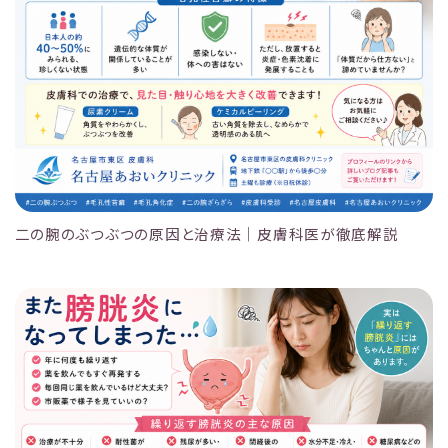
二の腕のぶつぶつの原因と治療法｜皮膚科医が徹底解説