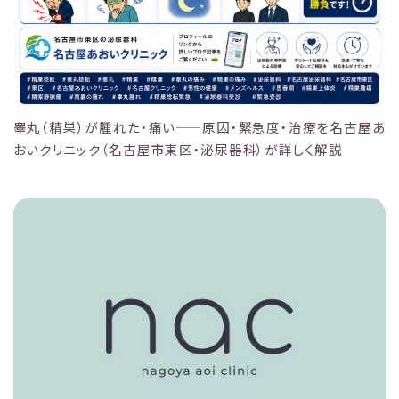
睾丸（精巣）が腫れた・痛い——原因・緊急度・治療を名古屋あ
おいクリニック（名古屋市東区・泌尿器科）が詳しく解説