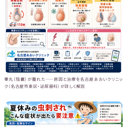
睾丸（陰嚢）が腫れた——原因と治療を名古屋あおいクリニッ
ク（名古屋市東区・泌尿器科）が詳しく解説