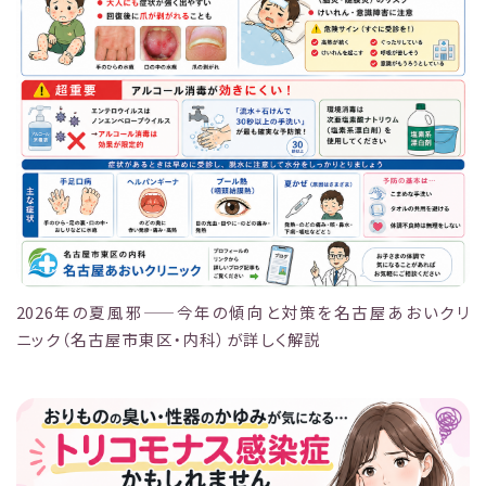
2026年の夏風邪——今年の傾向と対策を名古屋あおいクリ
ニック（名古屋市東区・内科）が詳しく解説