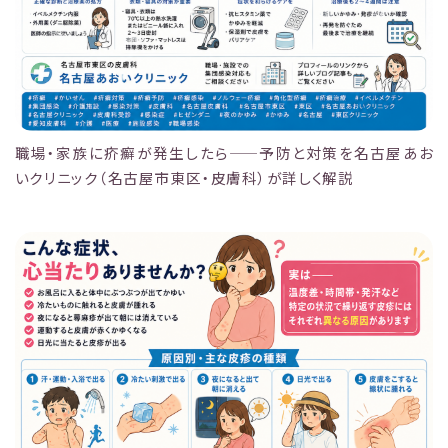
職場・家族に疥癬が発生したら——予防と対策を名古屋あお
いクリニック（名古屋市東区・皮膚科）が詳しく解説