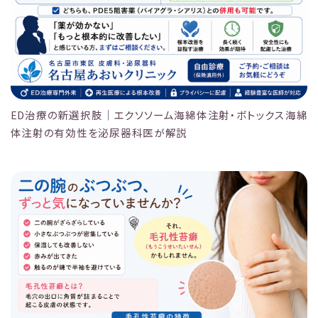
ED治療の新選択肢｜エクソソーム海綿体注射・ボトックス海綿
体注射の有効性を泌尿器科医が解説