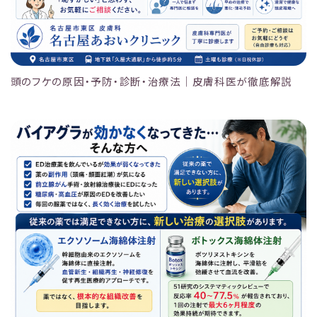
頭のフケの原因・予防・診断・治療法｜皮膚科医が徹底解説