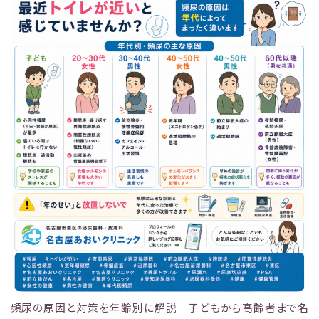
頻尿の原因と対策を年齢別に解説｜子どもから高齢者まで名