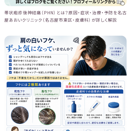
帯状疱疹後神経痛（PHN）とは？原因・症状・治療・予防を名古
屋あおいクリニック（名古屋市東区・皮膚科）が詳しく解説