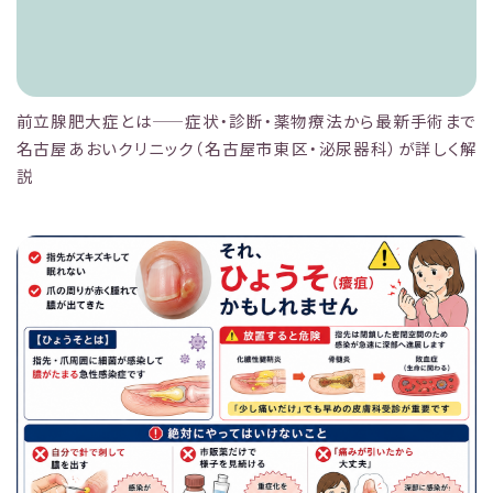
前立腺肥大症とは——症状・診断・薬物療法から最新手術まで
名古屋あおいクリニック（名古屋市東区・泌尿器科）が詳しく解
説