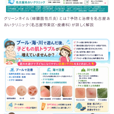
グリーンネイル（緑膿菌性爪炎）とは？予防と治療を名古屋あ
おいクリニック（名古屋市東区・皮膚科）が詳しく解説