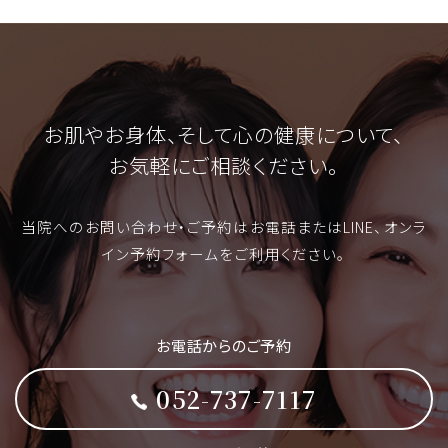
お肌やお身体、そして心の健康について、
お気軽にご相談ください。
当院へのお問い合わせ・ご予約はお電話またはLINE、オンラ
イン予約フォームをご利用ください。
お電話からのご予約
052-737-7117