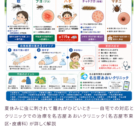
夏休みに虫に刺されて腫れがひどいとき——自宅での対応と
クリニックでの治療を名古屋あおいクリニック（名古屋市東
区・皮膚科）が詳しく解説