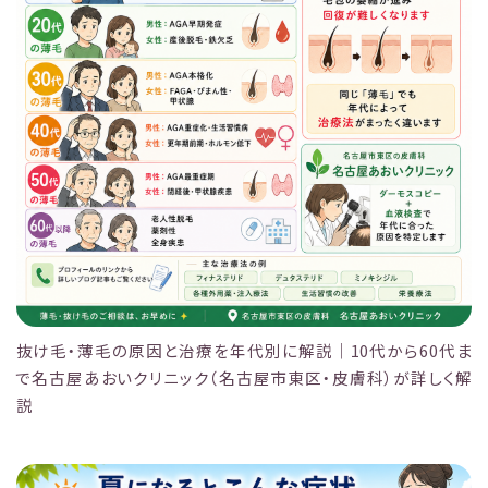
抜け毛・薄毛の原因と治療を年代別に解説｜10代から60代ま
で名古屋あおいクリニック（名古屋市東区・皮膚科）が詳しく解
説