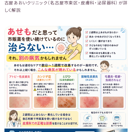
古屋あおいクリニック（名古屋市東区・皮膚科・泌尿器科）が詳
しく解説