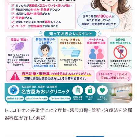
トリコモナス感染症とは？症状・感染経路・診断・治療法を泌尿
器科医が詳しく解説