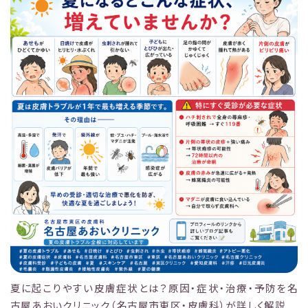
夏に起こりやすい皮膚症状とは？原因・症状・治療・予防を名
古屋あおいクリニック（名古屋市東区・皮膚科）が詳しく解説