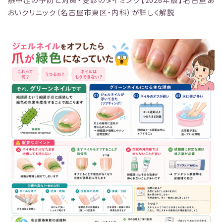
おいクリニック（名古屋市東区・内科）が詳しく解説