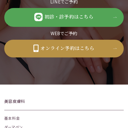
LINEでご予約
初診・診予約はこちら
WEBでご予約
オンライン予約はこちら
美容皮膚科
基本料金
ダーマペン