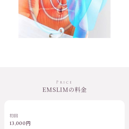
Price
EMSLIMの料金
初回
13,000円