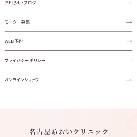
お知らせ・ブログ
モニター募集
WEB予約
プライバシーポリシー
オンラインショップ