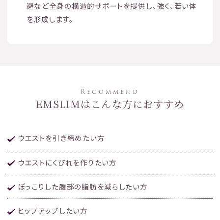
避など全身の構造的サポートを提供し、強く、若い体
を形成します。
Recommend
EMSLIMはこんな方におすすめ
ウエストを引き締めたい方
ウエストにくびれを作りたい方
ぽっこりした腹部の脂肪を減らしたい方
ヒップアップしたい方