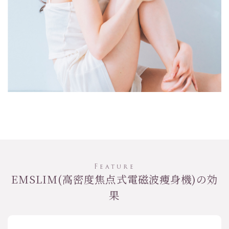
Feature
EMSLIM(高密度焦点式電磁波痩身機)の効
果