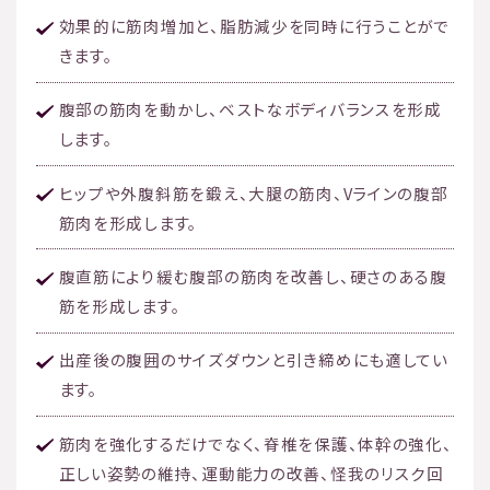
効果的に筋肉増加と、脂肪減少を同時に行うことがで
きます。
腹部の筋肉を動かし、ベストなボディバランスを形成
します。
ヒップや外腹斜筋を鍛え、大腿の筋肉、Vラインの腹部
筋肉を形成します。
腹直筋により緩む腹部の筋肉を改善し、硬さのある腹
筋を形成します。
出産後の腹囲のサイズダウンと引き締めにも適してい
ます。
筋肉を強化するだけでなく、脊椎を保護、体幹の強化、
正しい姿勢の維持、運動能力の改善、怪我のリスク回