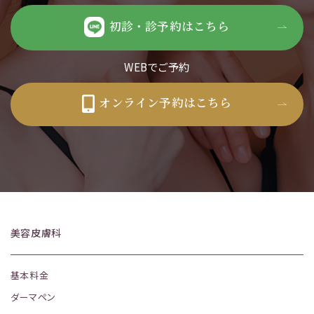
初診・診予約はこちら
WEBでご予約
オンライン予約はこちら
美容皮膚科
基本料金
ダーマペン