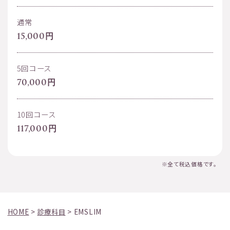
通常
15,000円
5回コース
70,000円
10回コース
117,000円
※全て税込価格です。
HOME
>
診療科目
>
EMSLIM