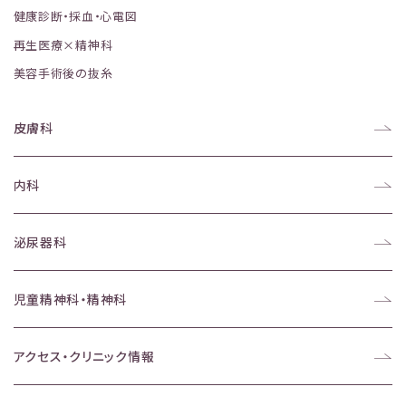
健康診断・採血・心電図
再生医療×精神科
美容手術後の抜糸
皮膚科
内科
泌尿器科
児童精神科・精神科
アクセス・クリニック情報