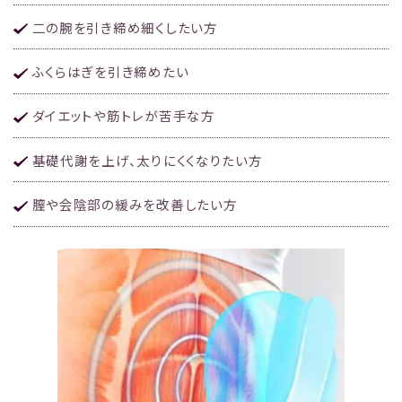
二の腕を引き締め細くしたい方
ふくらはぎを引き締めたい
ダイエットや筋トレが苦手な方
基礎代謝を上げ、太りにくくなりたい方
膣や会陰部の緩みを改善したい方