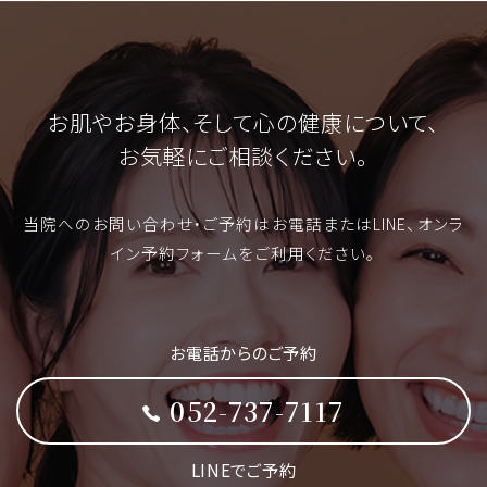
お肌やお身体、そして心の健康について、
お気軽にご相談ください。
当院へのお問い合わせ・ご予約はお電話またはLINE、オンラ
イン予約フォームをご利用ください。
お電話からのご予約
052-737-7117
LINEでご予約