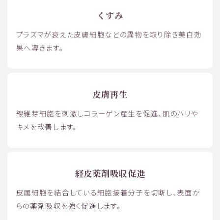
くすみ
プラズマが衰えた皮膚細胞などの異物を取り除き美白効
果へ導きます。
皮膚再生
線維芽細胞を刺激しコラーゲン産生を促進、肌のハリや
キメを改善します。
経皮薬剤吸収促進
皮属細胞を結合している細胞接着分子を切断し、表面か
らの薬剤吸収を強く促進します。