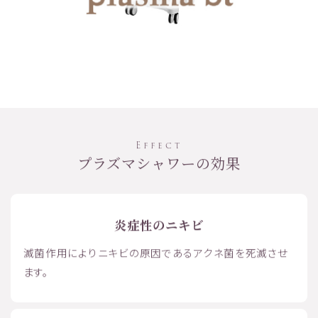
Effect
プラズマシャワーの効果
炎症性のニキビ
滅菌作用によりニキビの原因であるアクネ菌を死滅させ
ます。