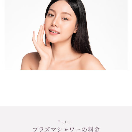
Price
プラズマシャワーの料金