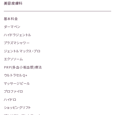
美容皮膚科
基本料金
ダーマペン
ハイドラジェントル
プラズマシャワー
ジェントルマックス・プロ
エクソソーム
PRP(多血小板血漿)療法
ウルトラセルQ+
マッサージピール
プロファイロ
ハイドロ
ショッピングリフト