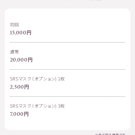
初回
15,000円
通常
20,000円
SRSマスク（オプション) 1枚
2,500円
SRSマスク（オプション) 3枚
7,000円
※全て税込価格です。