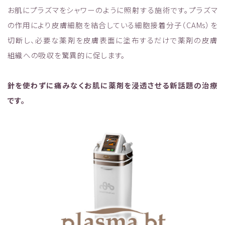
お肌にプラズマをシャワーのように照射する施術です。プラズマ
の作用により皮膚細胞を結合している細胞接着分子（CAMs）を
切断し、必要な薬剤を皮膚表面に塗布するだけで薬剤の皮膚
組織への吸収を驚異的に促します。
針を使わずに痛みなくお肌に薬剤を浸透させる新話題の治療
です。