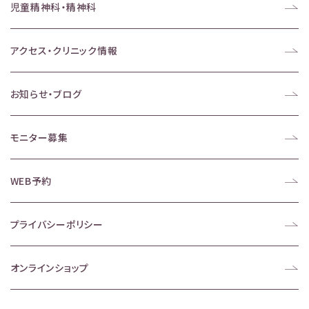
児童精神科・精神科
アクセス・クリニック情報
お知らせ・ブログ
モニター募集
WEB予約
プライバシーポリシー
オンラインショップ