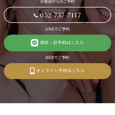
お電話からのご予約
052-737-7117
LINEでご予約
初診・診予約はこちら
WEBでご予約
オンライン予約はこちら