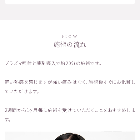
Flow
施術の流れ
プラズマ照射と薬剤導入で約20分の施術です。
軽い熱感を感じますが強い痛みはなく、施術後すぐにお化粧し
ていただけます。
2週間から1ヶ月毎に施術を受けていただくことをおすすめしま
す。