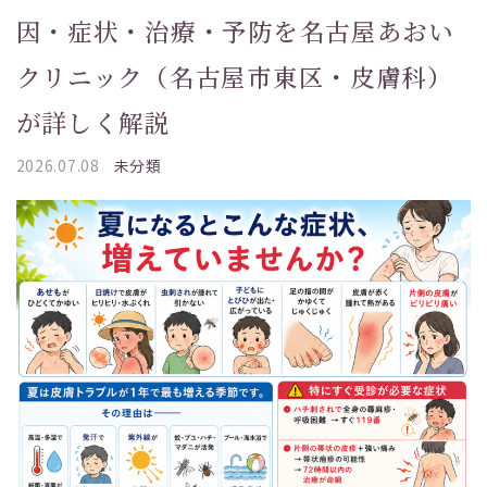
因・症状・治療・予防を名古屋あおい
クリニック（名古屋市東区・皮膚科）
が詳しく解説
2026.07.08
未分類