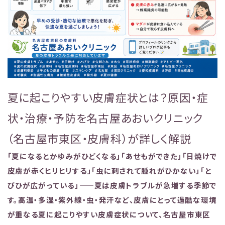
夏に起こりやすい皮膚症状とは？原因・症
状・治療・予防を名古屋あおいクリニック
（名古屋市東区・皮膚科）が詳しく解説
「夏になるとかゆみがひどくなる」「あせもができた」「日焼けで
皮膚が赤くヒリヒリする」「虫に刺されて腫れがひかない」「と
びひが広がっている」——夏は皮膚トラブルが急増する季節で
す。高温・多湿・紫外線・虫・発汗など、皮膚にとって過酷な環境
が重なる夏に起こりやすい皮膚症状について、名古屋市東区