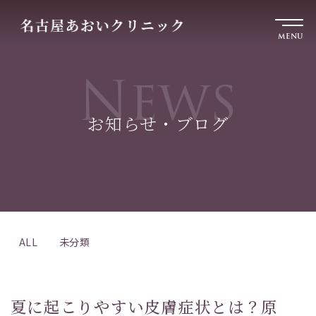
MENU
News
お知らせ・ブログ
ALL
未分類
夏に起こりやすい皮膚症状とは？原