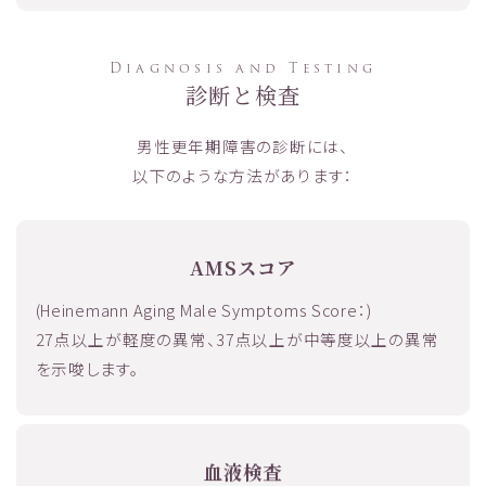
Diagnosis and Testing
診断と検査
男性更年期障害の診断には、
以下のような方法があります：
AMSスコア
(Heinemann Aging Male Symptoms Score：)
27点以上が軽度の異常、37点以上が中等度以上の異常
を示唆します。
血液検査