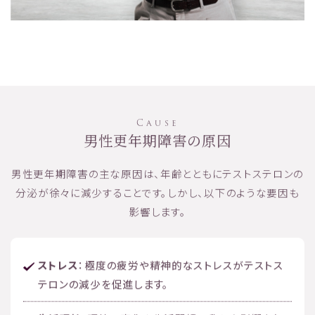
Cause
男性更年期障害の原因
男性更年期障害の主な原因は、年齢とともにテストステロンの
分泌が徐々に減少することです。しかし、以下のような要因も
影響します。
ストレス
：極度の疲労や精神的なストレスがテストス
テロンの減少を促進します。