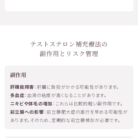
テストステロン補充療法の
副作用とリスク管理
副作用
肝機能障害
：肝臓に負担がかかる可能性があります。
多血症
：血液の粘度が高くなることがあります。
ニキビや体毛の増加
：これらは比較的軽い副作用です。
前立腺への影響
：前立腺肥大症の進行を早める可能性が
あります。そのため、定期的な前立腺検診が必要です。