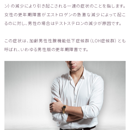
ン）の減少により引き起こされる一連の症状のことを指します。
女性の更年期障害がエストロゲンの急激な減少によって起こ
るのに対し、男性の場合はテストステロンの減少が原因です。
この症状は、加齢男性性腺機能低下症候群（LOH症候群）とも
呼ばれ、いわゆる男性版の更年期障害です。