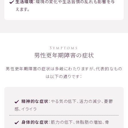
生活環境
：環境の変化や生活習慣の乱れも影響を与
えます。
Symptoms
男性更年期障害の症状
男性更年期障害の症状は多岐にわたりますが、代表的なもの
は以下の通りです：
精神的な症状
：やる気の低下、活力の減少、憂鬱
感、イライラ
身体的な症状
：筋力の低下、体脂肪の増加、骨