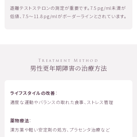
遊離テストステロンの測定が重要です。7.5 pg/ml未満が
低値、7.5〜11.8 pg/mlがボーダーラインとされています。
Treatment Method
男性更年期障害の治療方法
ライフスタイルの改善
：
適度な運動やバランスの取れた食事、ストレス管理
薬物療法
：
漢方薬や軽い安定剤の処方、プラセンタ治療など