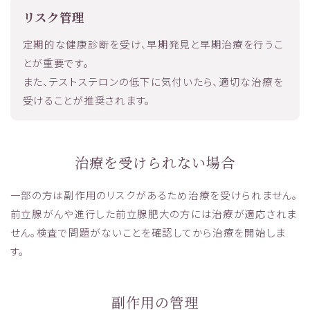
リスク管理
定期的な健康診断を受け、早期発見と早期治療を行うこ
とが重要です。
また、テストステロンの低下に気付いたら、適切な治療を
受けることが推奨されます。
治療を受けられない場合
一部の方は副作用のリスクがあるため治療を受けられません。
前立腺がんや進行した前立腺肥大の方には治療が適応されま
せん。検査で問題がないことを確認してから治療を開始しま
す。
副作用の管理