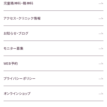
児童精神科・精神科
アクセス・クリニック情報
お知らせ・ブログ
モニター募集
WEB予約
プライバシーポリシー
オンラインショップ