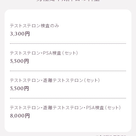
テストステロン検査のみ
3,300円
テストステロン・PSA検査（セット）
5,500円
テストステロン・遊離テストステロン（セット）
5,500円
テストステロン・遊離テストステロン・PSA検査（セット）
8,000円