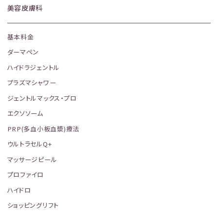
美容皮膚科
基本料金
ダーマペン
ハイドラジェントル
プラズマシャワー
ジェントルマックス・プロ
エクソソーム
PRP(多血小板血漿)療法
ウルトラセルQ+
マッサージピール
プロファイロ
ハイドロ
ショッピングリフト