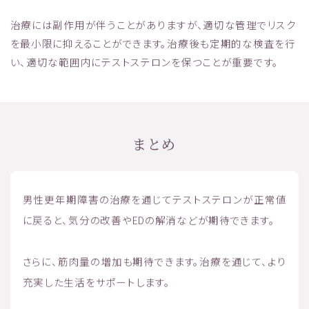
治療には副作用が伴うことがありますが、適切な管理でリスク
を最小限に抑えることができます。治療後も定期的な検査を行
い、適切な範囲内にテストステロンを保つことが重要です。
まとめ
男性更年期障害の治療を通じてテストステロンが正常値
に戻ると、気分の改善やEDの解消などが期待できます。
さらに、筋肉量の増加も期待できます。治療を通じて、より
充実した生活をサポートします。