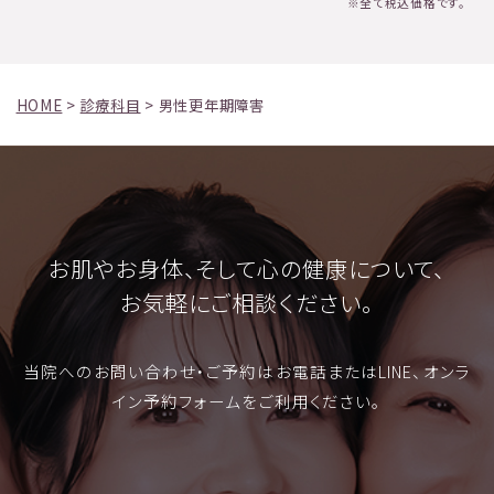
※全て税込価格です。
HOME
>
診療科目
>
男性更年期障害
お肌やお身体、そして心の健康について、
お気軽にご相談ください。
当院へのお問い合わせ・ご予約はお電話またはLINE、オンラ
イン予約フォームをご利用ください。