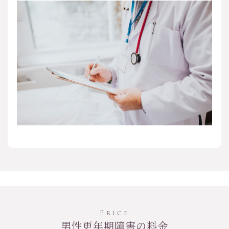
Price
男性更年期障害の料金