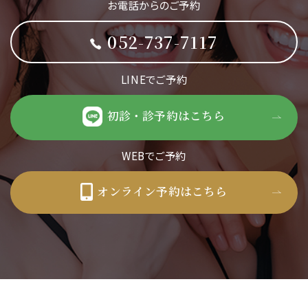
お電話からのご予約
052-737-7117
LINEでご予約
初診・診予約はこちら
WEBでご予約
オンライン予約はこちら