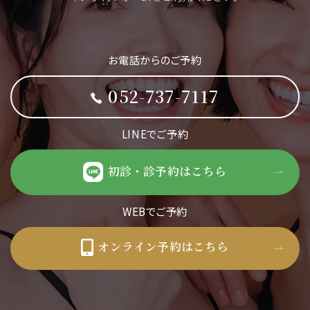
お電話からのご予約
052-737-7117
LINEでご予約
初診・診予約はこちら
WEBでご予約
オンライン予約はこちら