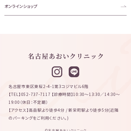
オンラインショップ
名古屋市東区東桜2-4-1第3コジマビル6階
【TEL】052-737-7117 【診療時間】10:30〜13:30／14:30〜
19:00（休日：不定期）
【アクセス】高岳駅より徒歩4分 / 新栄町駅より徒歩5分(近隣
のパーキングをご利用ください。)
©名古屋あおいクリニック