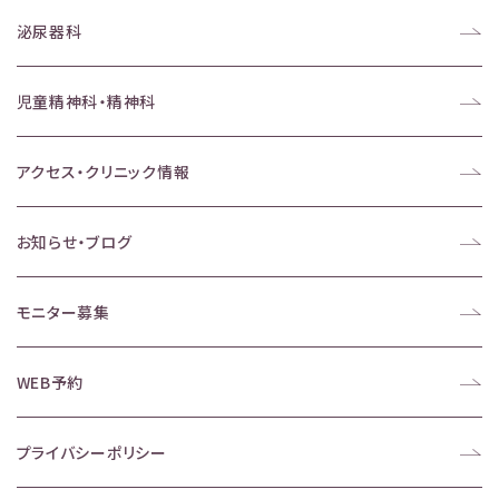
泌尿器科
児童精神科・精神科
アクセス・クリニック情報
お知らせ・ブログ
モニター募集
WEB予約
プライバシーポリシー