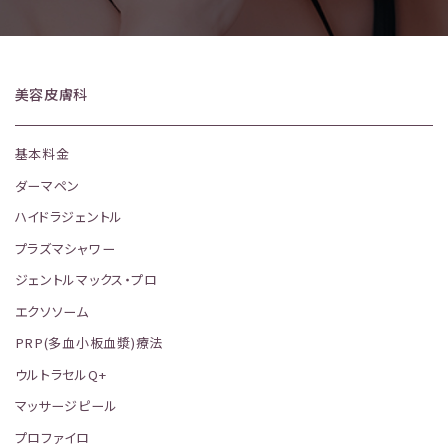
美容皮膚科
基本料金
ダーマペン
ハイドラジェントル
プラズマシャワー
ジェントルマックス・プロ
エクソソーム
PRP(多血小板血漿)療法
ウルトラセルQ+
マッサージピール
プロファイロ