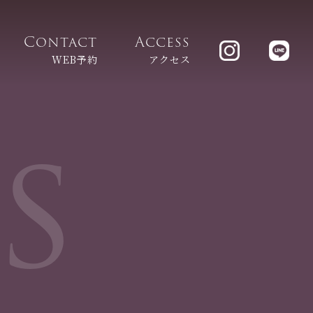
Contact
Access
WEB予約
アクセス
s