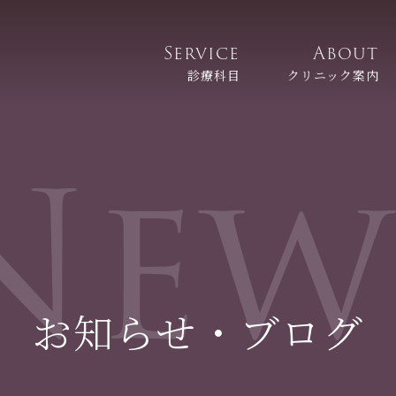
Service
About
診療科目
クリニック案内
New
お知らせ・ブログ