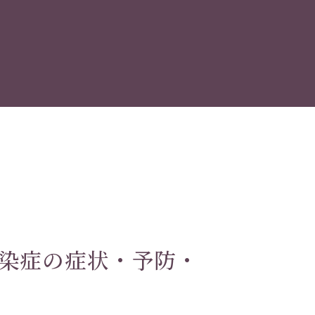
染症の症状・予防・