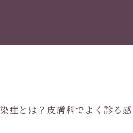
染症とは？皮膚科でよく診る感