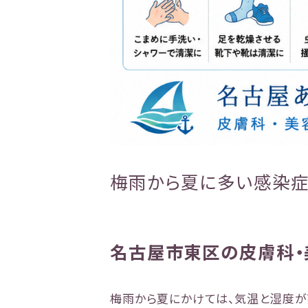
梅雨から夏に多い感染症
名古屋市東区の皮膚科・
梅雨から夏にかけては、気温と湿度が