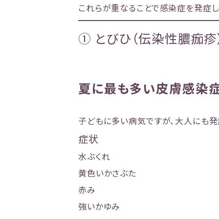
これらが重なることで感染症を発症し
① とびひ（伝染性膿痂疹
夏に最も多い皮膚感染
子どもに多い病気ですが、大人にも発
症状
水ぶくれ
黄色いかさぶた
赤み
強いかゆみ