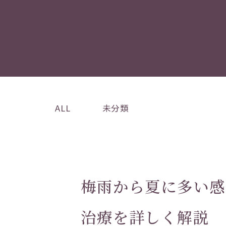
ALL
未分類
梅雨から夏に多い感
治療を詳しく解説