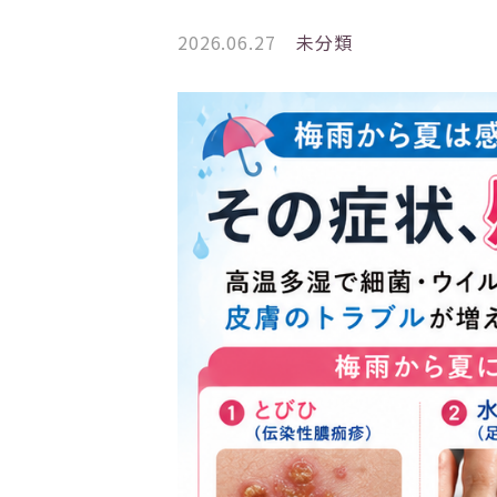
2026.06.27
未分類