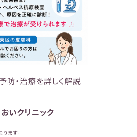
予防・治療を詳しく解説
おいクリニック
なります。