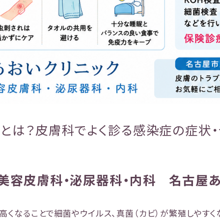
とは？皮膚科でよく診る感染症の症状・
美容皮膚科・泌尿器科・内科 名古屋あ
高くなることで細菌やウイルス、真菌（カビ）が繁殖しやすく