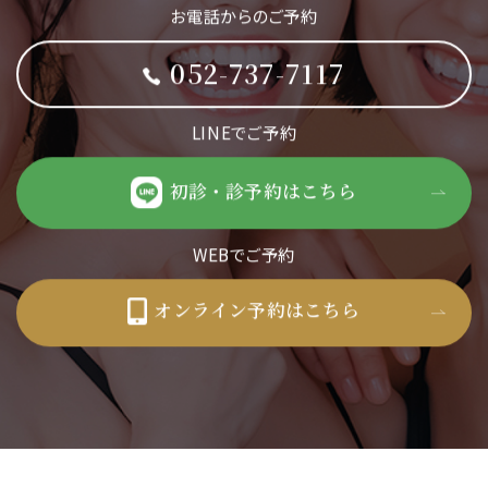
お電話からのご予約
052-737-7117
LINEでご予約
初診・診予約はこちら
WEBでご予約
オンライン予約はこちら