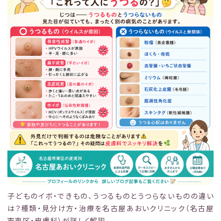
子どものイボ・できもの、うつるものとうつらないものの違い
は？種類・見分け方・治療を名古屋あおいクリニック（名古屋
市東区・皮膚科）が詳しく解説