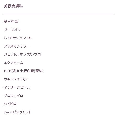
美容皮膚科
基本料金
ダーマペン
ハイドラジェントル
プラズマシャワー
ジェントルマックス・プロ
エクソソーム
PRP(多血小板血漿)療法
ウルトラセルQ+
マッサージピール
プロファイロ
ハイドロ
ショッピングリフト