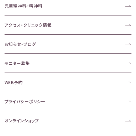
児童精神科・精神科
アクセス・クリニック情報
お知らせ・ブログ
モニター募集
WEB予約
プライバシーポリシー
オンラインショップ