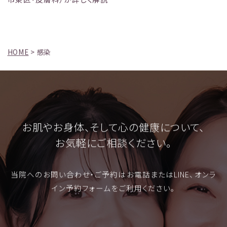
HOME
>
感染
お肌やお身体、そして心の健康について、
お気軽にご相談ください。
当院へのお問い合わせ・ご予約はお電話またはLINE、オンラ
イン予約フォームをご利用ください。