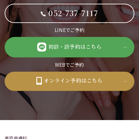
052-737-7117
LINEでご予約
初診・診予約はこちら
WEBでご予約
オンライン予約はこちら
美容皮膚科