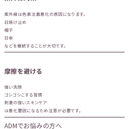
紫外線は色素沈着悪化の原因になります。
日焼け止め
帽子
日傘
などを継続することが大切です。
摩擦を避ける
強い洗顔
ゴシゴシこする習慣
刺激の強いスキンケア
は悪化要因になるため注意が必要です。
ADMでお悩みの方へ