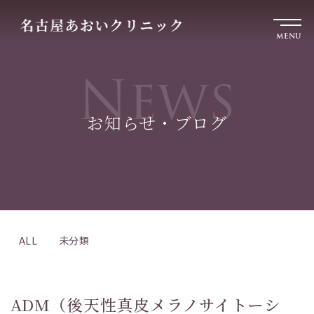
MENU
News
お知らせ・ブログ
ALL
未分類
ADM（後天性真皮メラノサイトーシ