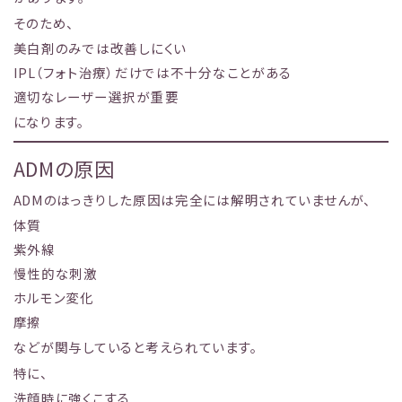
そのため、
美白剤のみでは改善しにくい
IPL（フォト治療）だけでは不十分なことがある
適切なレーザー選択が重要
になります。
ADMの原因
ADMのはっきりした原因は完全には解明されていませんが、
体質
紫外線
慢性的な刺激
ホルモン変化
摩擦
などが関与していると考えられています。
特に、
洗顔時に強くこする