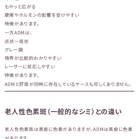
もやっと広がる
摩擦やホルモンの影響を受けやすい
特徴があります。
一方ADMは、
点状〜斑状
グレー調
境界が比較的わかりやすい
レーザーに反応しやすい
特徴があります。
ADMと肝斑が同時に存在しているケースも珍しくありません。
老人性色素斑（一般的なシミ）との違い
老人性色素斑は表皮に色素がありますが、ADMは真皮に色素
があります。