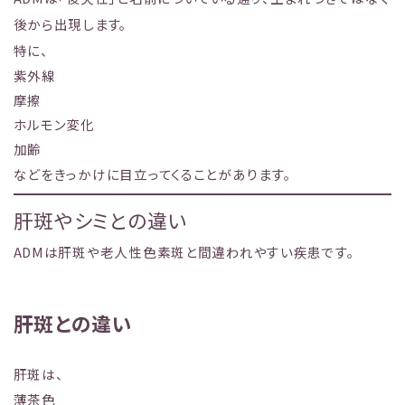
後から出現します。
特に、
紫外線
摩擦
ホルモン変化
加齢
などをきっかけに目立ってくることがあります。
肝斑やシミとの違い
ADMは肝斑や老人性色素斑と間違われやすい疾患です。
肝斑との違い
肝斑は、
薄茶色