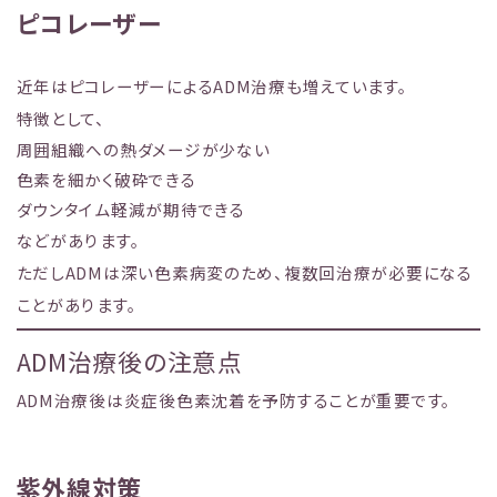
ピコレーザー
近年はピコレーザーによるADM治療も増えています。
特徴として、
周囲組織への熱ダメージが少ない
色素を細かく破砕できる
ダウンタイム軽減が期待できる
などがあります。
ただしADMは深い色素病変のため、複数回治療が必要になる
ことがあります。
ADM治療後の注意点
ADM治療後は炎症後色素沈着を予防することが重要です。
紫外線対策