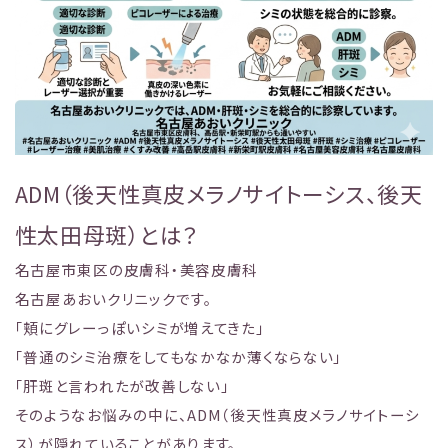
ADM（後天性真皮メラノサイトーシス、後天
性太田母斑）とは？
名古屋市東区の皮膚科・美容皮膚科
名古屋あおいクリニックです。
「頬にグレーっぽいシミが増えてきた」
「普通のシミ治療をしてもなかなか薄くならない」
「肝斑と言われたが改善しない」
そのようなお悩みの中に、ADM（後天性真皮メラノサイトーシ
ス）が隠れていることがあります。