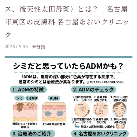
ス、後天性太田母斑）とは？ 名古屋
市東区の皮膚科 名古屋あおいクリニッ
ク
2026.05.06
未分類