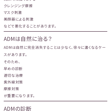
クレンジング摩擦
マスク刺激
美顔器による刺激
などで悪化することがあります。
ADMは自然に治る？
ADMは自然に完全消失することは少なく、徐々に濃くなるケー
スがあります。
そのため、
早めの診断
適切な治療
紫外線対策
摩擦対策
が重要になります。
ADMの診断