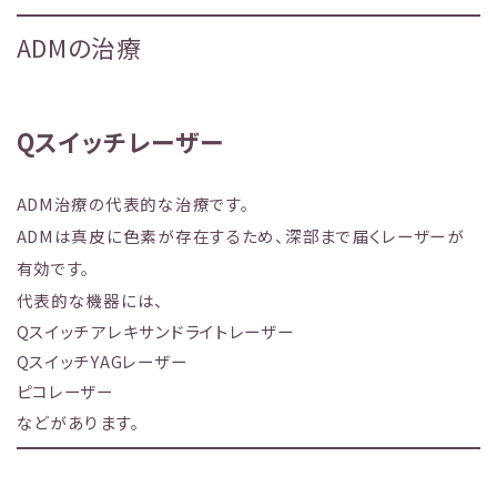
ADMの治療
Qスイッチレーザー
ADM治療の代表的な治療です。
ADMは真皮に色素が存在するため、深部まで届くレーザーが
有効です。
代表的な機器には、
Qスイッチアレキサンドライトレーザー
QスイッチYAGレーザー
ピコレーザー
などがあります。