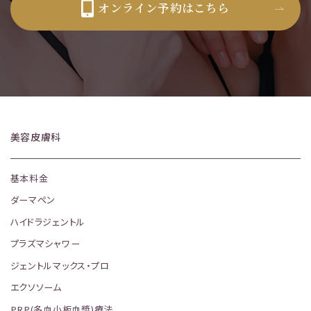
オンライン予約はこちら
美容皮膚科
基本料金
ダーマペン
ハイドラジェントル
プラズマシャワー
ジェントルマックス・プロ
エクソソーム
PRP(多血小板血漿)療法