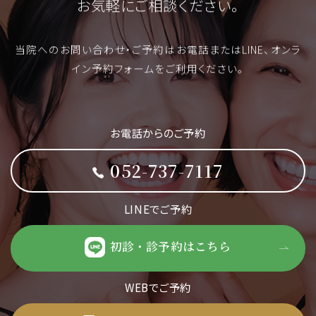
お気軽にご相談ください。
当院へのお問い合わせ・ご予約はお電話またはLINE、オンラ
イン予約フォームをご利用ください。
お電話からのご予約
052-737-7117
LINEでご予約
初診・診予約はこちら
WEBでご予約