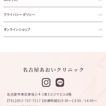
プライバシーポリシー
オンラインショップ
名古屋市東区東桜2-4-1第3コジマビル6階
【TEL】052-737-7117 【診療時間】10:30〜13:30／14:30〜