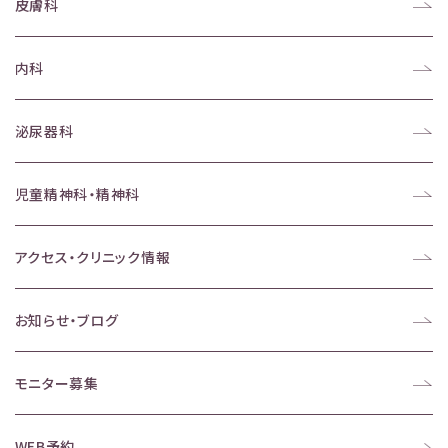
皮膚科
内科
泌尿器科
児童精神科・精神科
アクセス・クリニック情報
お知らせ・ブログ
モニター募集
WEB予約