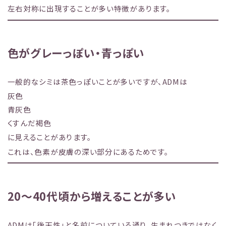
左右対称に出現することが多い特徴があります。
色がグレーっぽい・青っぽい
一般的なシミは茶色っぽいことが多いですが、ADMは
灰色
青灰色
くすんだ褐色
に見えることがあります。
これは、色素が皮膚の深い部分にあるためです。
20〜40代頃から増えることが多い
ADMは「後天性」と名前についている通り、生まれつきではなく