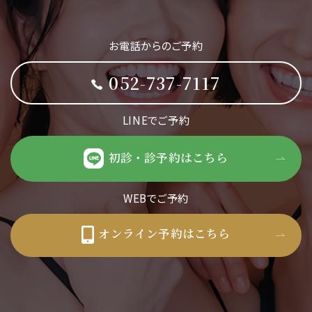
お電話からのご予約
052-737-7117
LINEでご予約
初診・診予約はこちら
WEBでご予約
オンライン予約はこちら