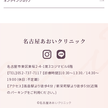
オンラインショップ
名古屋市東区東桜2-4-1第3コジマビル6階
【TEL】052-737-7117 【診療時間】10:30〜13:30／14:30〜
19:00（休日：不定期）
【アクセス】高岳駅より徒歩4分 / 新栄町駅より徒歩5分(近隣
のパーキングをご利用ください。)
©名古屋あおいクリニック