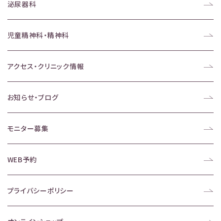
泌尿器科
児童精神科・精神科
アクセス・クリニック情報
お知らせ・ブログ
モニター募集
WEB予約
プライバシーポリシー