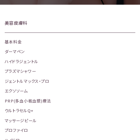
美容皮膚科
基本料金
ダーマペン
ハイドラジェントル
プラズマシャワー
ジェントルマックス・プロ
エクソソーム
PRP(多血小板血漿)療法
ウルトラセルQ+
マッサージピール
プロファイロ