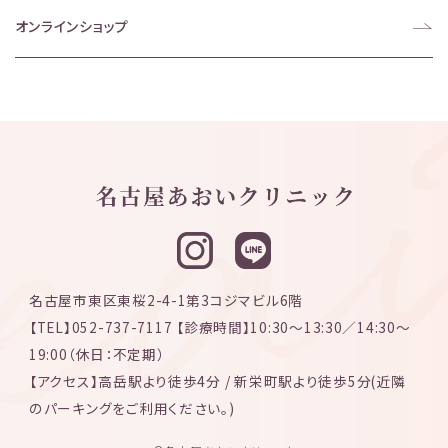
オンラインショップ
名古屋市東区東桜2-4-1第3コジマビル6階
【TEL】052-737-7117 【診療時間】10:30〜13:30／14:30〜
19:00（休日：不定期）
【アクセス】高岳駅より徒歩4分 / 新栄町駅より徒歩5分(近隣
のパーキングをご利用ください。)