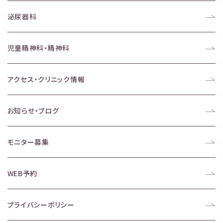
泌尿器科
児童精神科・精神科
アクセス・クリニック情報
お知らせ・ブログ
モニター募集
WEB予約
プライバシーポリシー