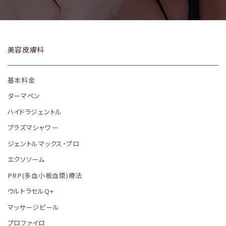
美容皮膚科
基本料金
ダーマペン
ハイドラジェントル
プラズマシャワー
ジェントルマックス・プロ
エクソソーム
PRP(多血小板血漿)療法
ウルトラセルQ+
マッサージピール
プロファイロ