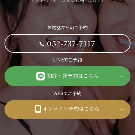
お電話からのご予約
052-737-7117
LINEでご予約
初診・診予約はこちら
WEBでご予約
オンライン予約はこちら