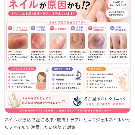
ネイルが原因で起こる爪・皮膚トラブルとは？ジェルネイルやセ
ルフネイルで注意したい病気と対策