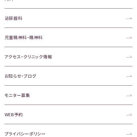
泌尿器科
児童精神科・精神科
アクセス・クリニック情報
お知らせ・ブログ
モニター募集
WEB予約
プライバシーポリシー