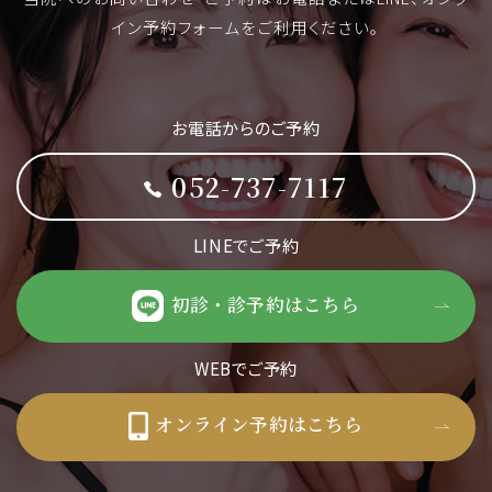
イン予約フォームをご利用ください。
お電話からのご予約
052-737-7117
LINEでご予約
初診・診予約はこちら
WEBでご予約
オンライン予約はこちら