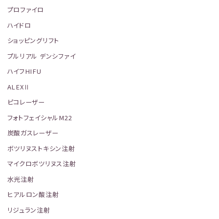
プロファイロ
ハイドロ
ショッピングリフト
プルリアル デンシファイ
ハイフHIFU
ALEXⅡ
ピコレーザー
フォトフェイシャルM22
炭酸ガスレーザー
ボツリヌストキシン注射
マイクロボツリヌス注射
水光注射
ヒアルロン酸注射
リジュラン注射