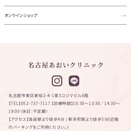
オンラインショップ
名古屋市東区東桜2-4-1第3コジマビル6階
【TEL】052-737-7117 【診療時間】10:30〜13:30／14:30〜
19:00（休日：不定期）
【アクセス】高岳駅より徒歩4分 / 新栄町駅より徒歩5分(近隣
のパーキングをご利用ください。)