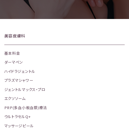
美容皮膚科
基本料金
ダーマペン
ハイドラジェントル
プラズマシャワー
ジェントルマックス・プロ
エクソソーム
PRP(多血小板血漿)療法
ウルトラセルQ+
マッサージピール