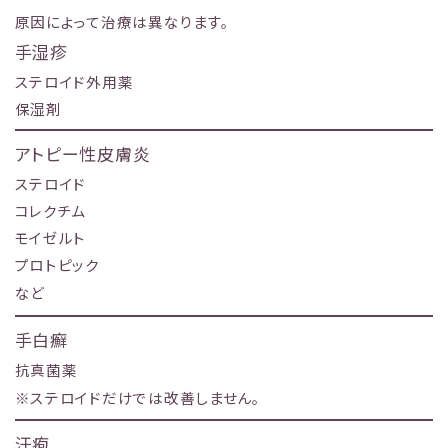
原因によって治療は異なります。
手湿疹
ステロイド外用薬
保湿剤
アトピー性皮膚炎
ステロイド
コレクチム
モイゼルト
プロトピック
など
手白癬
抗真菌薬
※ステロイドだけでは改善しません。
汗疱