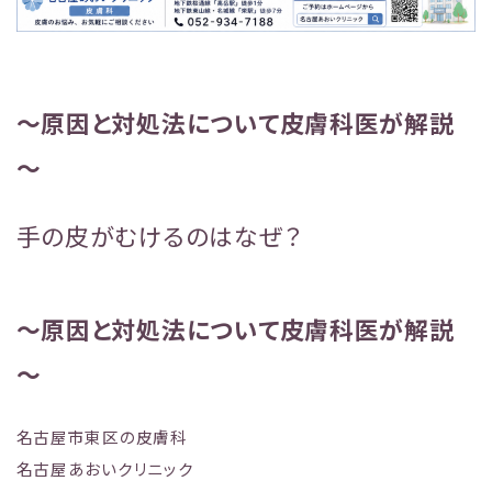
～原因と対処法について皮膚科医が解説
～
手の皮がむけるのはなぜ？
～原因と対処法について皮膚科医が解説
～
名古屋市東区の皮膚科
名古屋あおいクリニック