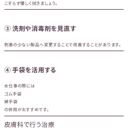
こすらず優しく拭きましょう。
③ 洗剤や消毒剤を見直す
刺激の少ない製品へ変更することで改善することがあります。
④ 手袋を活用する
水仕事の際には
ゴム手袋
綿手袋
の併用がおすすめです。
皮膚科で行う治療