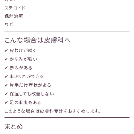
ステロイド
保湿治療
など
こんな場合は皮膚科へ
✔ 皮むけが続く
✔ かゆみが強い
✔ 赤みがある
✔ 水ぶくれができる
✔ 片手だけ症状がある
✔ 保湿しても改善しない
✔ 足の水虫もある
このような場合は皮膚科受診をおすすめします。
まとめ