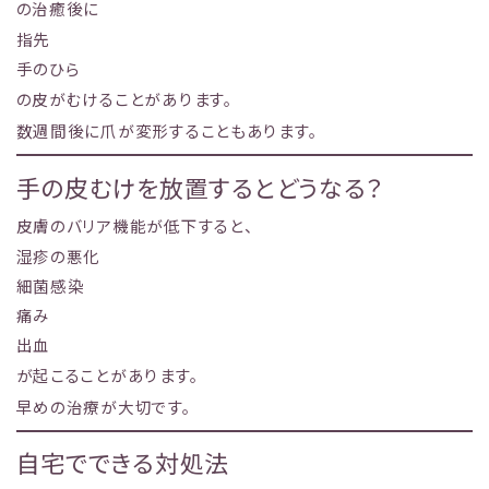
の治癒後に
指先
手のひら
の皮がむけることがあります。
数週間後に爪が変形することもあります。
手の皮むけを放置するとどうなる？
皮膚のバリア機能が低下すると、
湿疹の悪化
細菌感染
痛み
出血
が起こることがあります。
早めの治療が大切です。
自宅でできる対処法