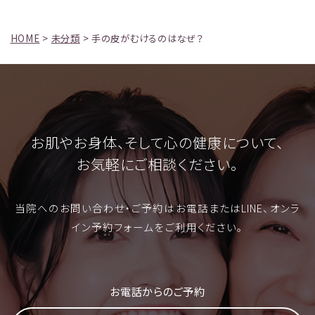
HOME
>
未分類
>
手の皮がむけるのはなぜ？
お肌やお身体、そして心の健康について、
お気軽にご相談ください。
当院へのお問い合わせ・ご予約はお電話またはLINE、オンラ
イン予約フォームをご利用ください。
お電話からのご予約