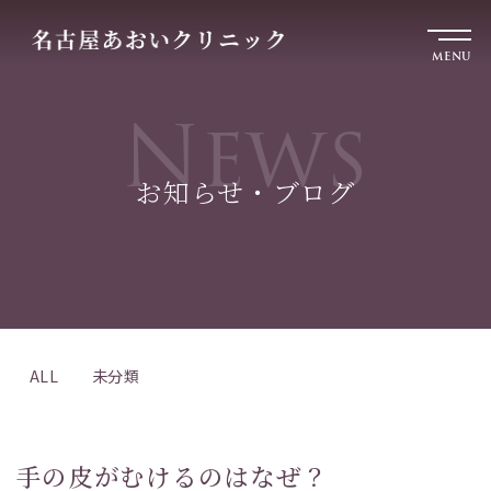
MENU
News
お知らせ・ブログ
ALL
未分類
手の皮がむけるのはなぜ？