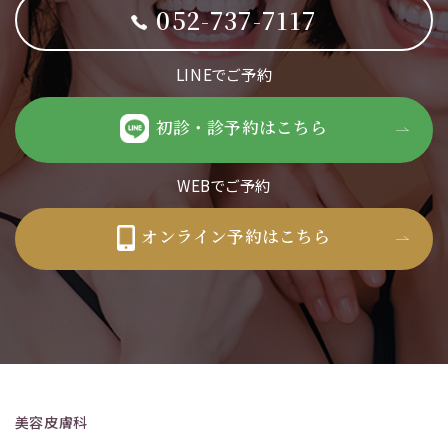
052-737-7117
LINEでご予約
初診・診予約はこちら
WEBでご予約
オンライン予約はこちら
美容皮膚科