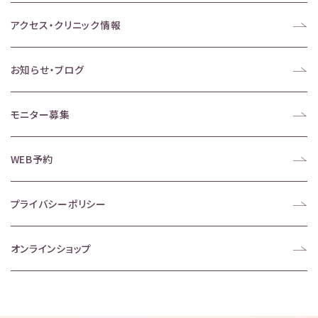
アクセス・クリニック情報
お知らせ・ブログ
モニター募集
WEB予約
プライバシーポリシー
オンラインショップ