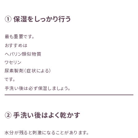
① 保湿をしっかり行う
最も重要です。
おすすめは
ヘパリン類似物質
ワセリン
尿素製剤（症状による）
です。
手洗い後は必ず保湿しましょう。
② 手洗い後はよく乾かす
水分が残ると刺激になることがあります。