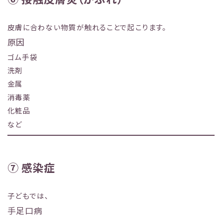
皮膚に合わない物質が触れることで起こります。
原因
ゴム手袋
洗剤
金属
消毒薬
化粧品
など
⑦ 感染症
子どもでは、
手足口病