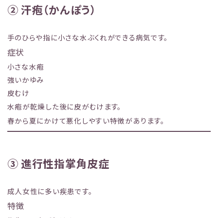
② 汗疱（かんぽう）
手のひらや指に小さな水ぶくれができる病気です。
症状
小さな水疱
強いかゆみ
皮むけ
水疱が乾燥した後に皮がむけます。
春から夏にかけて悪化しやすい特徴があります。
③ 進行性指掌角皮症
成人女性に多い疾患です。
特徴