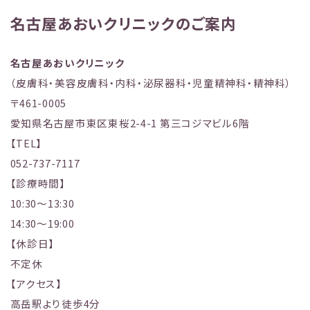
名古屋あおいクリニックのご案内
名古屋あおいクリニック
（皮膚科・美容皮膚科・内科・泌尿器科・児童精神科・精神科）
〒461-0005
愛知県名古屋市東区東桜2-4-1 第三コジマビル6階
【TEL】
052-737-7117
【診療時間】
10:30～13:30
14:30～19:00
【休診日】
不定休
【アクセス】
高岳駅より徒歩4分