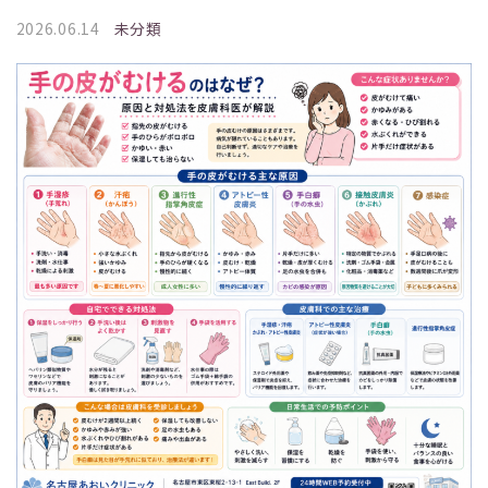
2026.06.14
未分類