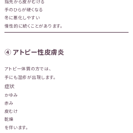
指先から皮がむける
手のひらが硬くなる
冬に悪化しやすい
慢性的に続くことがあります。
④ アトピー性皮膚炎
アトピー体質の方では、
手にも湿疹が出現します。
症状
かゆみ
赤み
皮むけ
乾燥
を伴います。